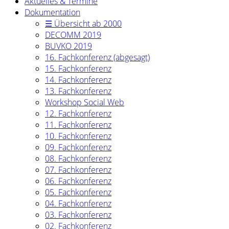
Aktuelles & Termine
Dokumentation
☰ Übersicht ab 2000
DECOMM 2019
BUVKO 2019
16. Fachkonferenz (abgesagt)
15. Fachkonferenz
14. Fachkonferenz
13. Fachkonferenz
Workshop Social Web
12. Fachkonferenz
11. Fachkonferenz
10. Fachkonferenz
09. Fachkonferenz
08. Fachkonferenz
07. Fachkonferenz
06. Fachkonferenz
05. Fachkonferenz
04. Fachkonferenz
03. Fachkonferenz
02. Fachkonferenz