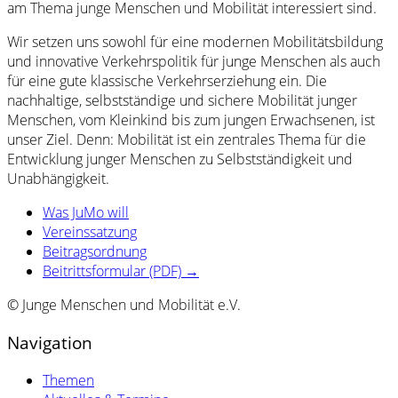
am Thema junge Menschen und Mobilität interessiert sind.
Wir setzen uns sowohl für eine modernen Mobilitätsbildung
und innovative Verkehrspolitik für junge Menschen als auch
für eine gute klassische Verkehrserziehung ein. Die
nachhaltige, selbstständige und sichere Mobilität junger
Menschen, vom Kleinkind bis zum jungen Erwachsenen, ist
unser Ziel. Denn: Mobilität ist ein zentrales Thema für die
Entwicklung junger Menschen zu Selbstständigkeit und
Unabhängigkeit.
Was JuMo will
Vereinssatzung
Beitragsordnung
Beitrittsformular (PDF) →
© Junge Menschen und Mobilität e.V.
Navigation
Themen