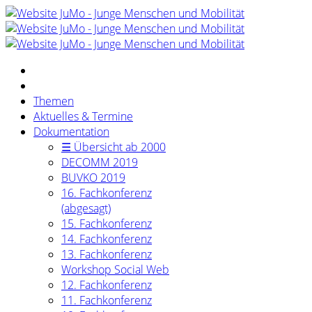
Themen
Aktuelles & Termine
Dokumentation
☰ Übersicht ab 2000
DECOMM 2019
BUVKO 2019
16. Fachkonferenz
(abgesagt)
15. Fachkonferenz
14. Fachkonferenz
13. Fachkonferenz
Workshop Social Web
12. Fachkonferenz
11. Fachkonferenz