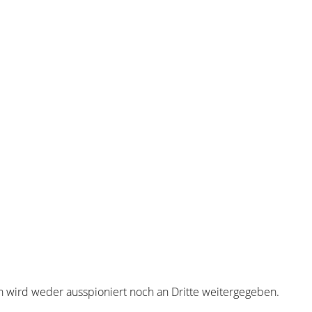
en wird weder ausspioniert noch an Dritte weitergegeben.