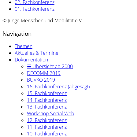
02. Fachkonferenz
01. Fachkonferenz
© Junge Menschen und Mobilität e.V.
Navigation
Themen
Aktuelles & Termine
Dokumentation
☰ Übersicht ab 2000
DECOMM 2019
BUVKO 2019
16. Fachkonferenz (abgesagt)
15. Fachkonferenz
14. Fachkonferenz
13. Fachkonferenz
Workshop Social Web
12. Fachkonferenz
11. Fachkonferenz
10. Fachkonferenz