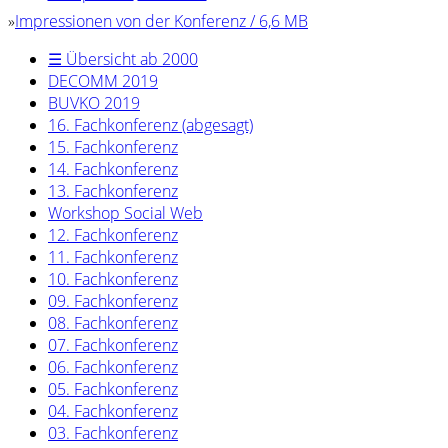
»
Impressionen von der Konferenz / 6,6 MB
☰ Übersicht ab 2000
DECOMM 2019
BUVKO 2019
16. Fachkonferenz (abgesagt)
15. Fachkonferenz
14. Fachkonferenz
13. Fachkonferenz
Workshop Social Web
12. Fachkonferenz
11. Fachkonferenz
10. Fachkonferenz
09. Fachkonferenz
08. Fachkonferenz
07. Fachkonferenz
06. Fachkonferenz
05. Fachkonferenz
04. Fachkonferenz
03. Fachkonferenz