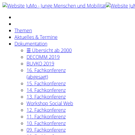
Themen
Aktuelles & Termine
Dokumentation
☰ Übersicht ab 2000
DECOMM 2019
BUVKO 2019
16. Fachkonferenz
(abgesagt)
15. Fachkonferenz
14. Fachkonferenz
13. Fachkonferenz
Workshop Social Web
12. Fachkonferenz
11. Fachkonferenz
10. Fachkonferenz
09. Fachkonferenz