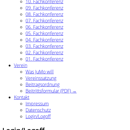
10. Fachkonferenz
09. Fachkonferenz
08. Fachkonferenz
07. Fachkonferenz
06. Fachkonferenz
05. Fachkonferenz
04. Fachkonferenz
03. Fachkonferenz
02. Fachkonferenz
01. Fachkonferenz
Verein
Was JuMo will
Vereinssatzung
Beitragsordnung
Beitrittsformular (PDF) →
Kontakt
Impressum
Datenschutz
Login/Logoff