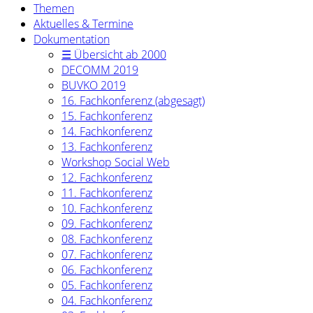
Themen
Aktuelles & Termine
Dokumentation
☰ Übersicht ab 2000
DECOMM 2019
BUVKO 2019
16. Fachkonferenz (abgesagt)
15. Fachkonferenz
14. Fachkonferenz
13. Fachkonferenz
Workshop Social Web
12. Fachkonferenz
11. Fachkonferenz
10. Fachkonferenz
09. Fachkonferenz
08. Fachkonferenz
07. Fachkonferenz
06. Fachkonferenz
05. Fachkonferenz
04. Fachkonferenz