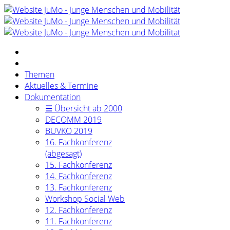
Themen
Aktuelles & Termine
Dokumentation
☰ Übersicht ab 2000
DECOMM 2019
BUVKO 2019
16. Fachkonferenz
(abgesagt)
15. Fachkonferenz
14. Fachkonferenz
13. Fachkonferenz
Workshop Social Web
12. Fachkonferenz
11. Fachkonferenz